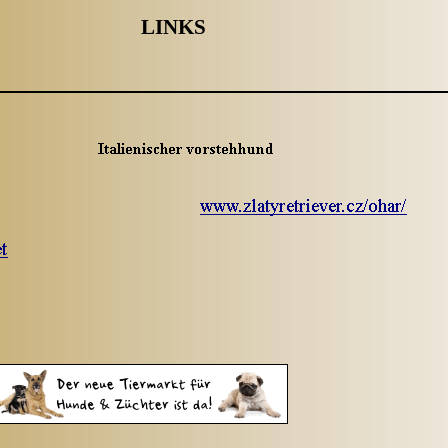
LINKS